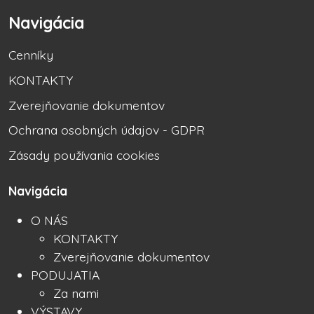
Navigácia
Cenníky
KONTAKTY
Zverejňovanie dokumentov
Ochrana osobných údajov - GDPR
Zásady používania cookies
Navigácia
O NÁS
KONTAKTY
Zverejňovanie dokumentov
PODUJATIA
Za nami
VÝSTAVY