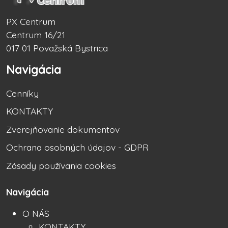
PX Centrum
Centrum 16/21
017 01 Považská Bystrica
Navigácia
Cenníky
KONTAKTY
Zverejňovanie dokumentov
Ochrana osobných údajov - GDPR
Zásady používania cookies
Navigácia
O NÁS
KONTAKTY