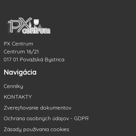
PX Centrum
Centrum 16/21
017 01 Považská Bystrica
Navigácia
Cenníky
KONTAKTY
Zverejňovanie dokumentov
Ochrana osobných údajov - GDPR
Zásady používania cookies