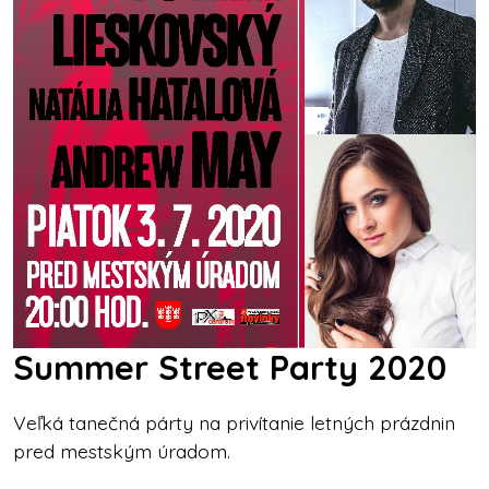
Summer Street Party 2020
Veľká tanečná párty na privítanie letných prázdnin
pred mestským úradom.