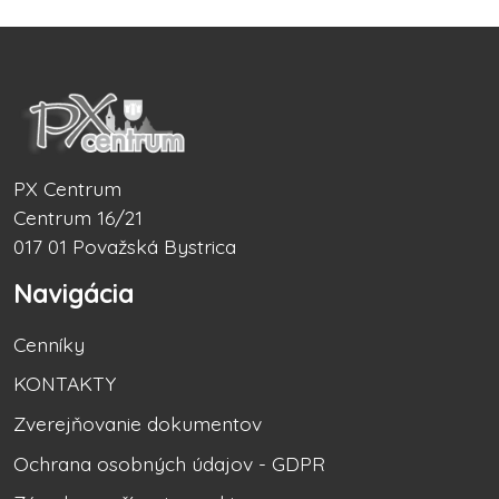
PX Centrum
Centrum 16/21
017 01 Považská Bystrica
Navigácia
Cenníky
KONTAKTY
Zverejňovanie dokumentov
Ochrana osobných údajov - GDPR