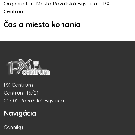
Organizátori: Mesto Považská Bystrica a PX
Centrum
Čas a miesto konania
PX Centrum
Centrum 16/21
017 01 Považská Bystrica
Navigácia
Cenníky