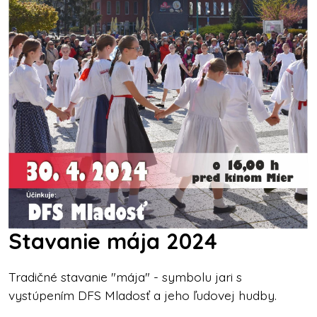
Stavanie mája 2024
Tradičné stavanie "mája" - symbolu jari s
vystúpením DFS Mladosť a jeho ľudovej hudby.