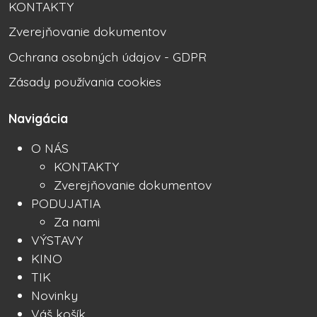
KONTAKTY
Zverejňovanie dokumentov
Ochrana osobných údajov - GDPR
Zásady používania cookies
Navigácia
O NÁS
KONTAKTY
Zverejňovanie dokumentov
PODUJATIA
Za nami
VÝSTAVY
KINO
TIK
Novinky
Váš košík