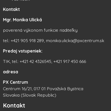
Kontakt
Mgr. Monika Ulická
poverená výkonom funkcie riaditeľky
tel.: +421 905 918 289, monika.ulicka@pxcentrum.sk
Predaj vstupeniek:
TIK, tel.: +421 42 4326545, +421 917 450 666
adresa
PX Centrum
Centrum 16/21, 017 01 Považská Bystrica
Slovakia (Slovak Republic)
Kontakt