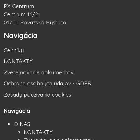
PX Centrum
Centrum 16/21
017 01 Považská Bystrica
Navigácia
Cenníky
KONTAKTY
Zverejňovanie dokumentov
Ochrana osobných údajov - GDPR
Zásady používania cookies
Navigácia
O NÁS
KONTAKTY
Zverejňovanie dokumentov