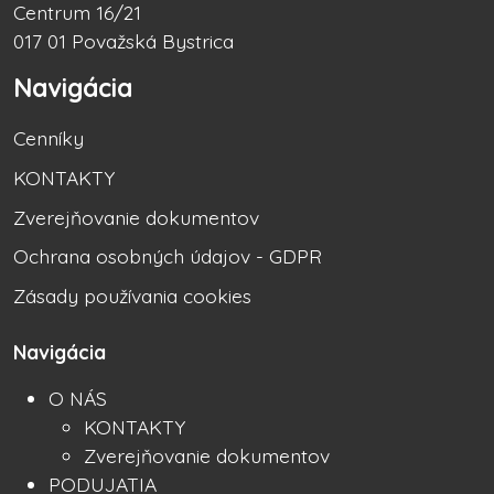
Centrum 16/21
017 01 Považská Bystrica
Navigácia
Cenníky
KONTAKTY
Zverejňovanie dokumentov
Ochrana osobných údajov - GDPR
Zásady používania cookies
Navigácia
O NÁS
KONTAKTY
Zverejňovanie dokumentov
PODUJATIA