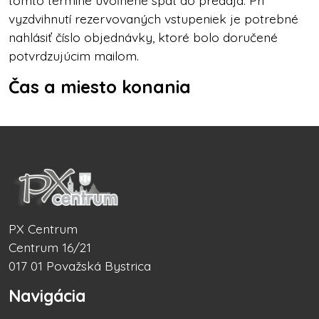
vyzdvihnutí rezervovaných vstupeniek je potrebné
nahlásiť číslo objednávky, ktoré bolo doručené
potvrdzujúcim mailom.
Čas a miesto konania
PX Centrum
Centrum 16/21
017 01 Považská Bystrica
Navigácia