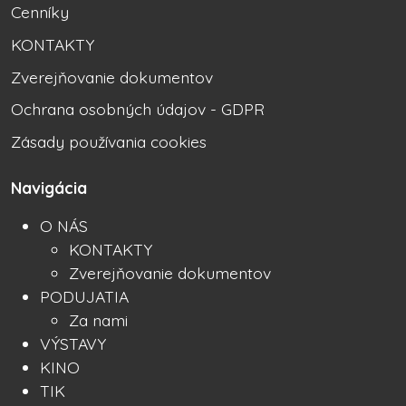
Cenníky
KONTAKTY
Zverejňovanie dokumentov
Ochrana osobných údajov - GDPR
Zásady používania cookies
Navigácia
O NÁS
KONTAKTY
Zverejňovanie dokumentov
PODUJATIA
Za nami
VÝSTAVY
KINO
TIK