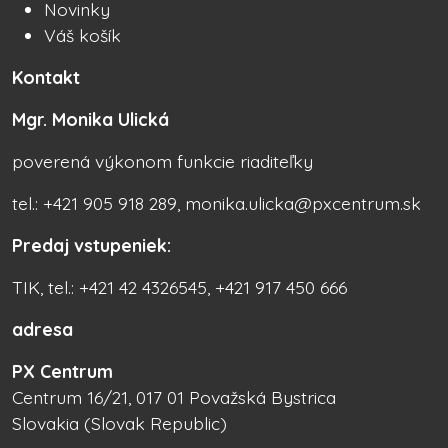
Novinky
Váš košík
Kontakt
Mgr. Monika Ulická
poverená výkonom funkcie riaditeľky
tel.: +421 905 918 289, monika.ulicka@pxcentrum.sk
Predaj vstupeniek:
TIK, tel.: +421 42 4326545, +421 917 450 666
adresa
PX Centrum
Centrum 16/21, 017 01 Považská Bystrica
Slovakia (Slovak Republic)