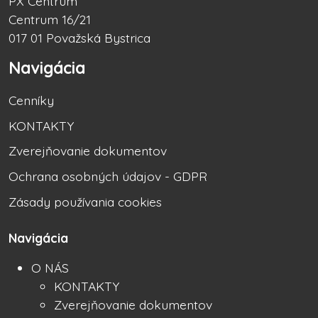
PX Centrum
Centrum 16/21
017 01 Považská Bystrica
Navigácia
Cenníky
KONTAKTY
Zverejňovanie dokumentov
Ochrana osobných údajov - GDPR
Zásady používania cookies
Navigácia
O NÁS
KONTAKTY
Zverejňovanie dokumentov