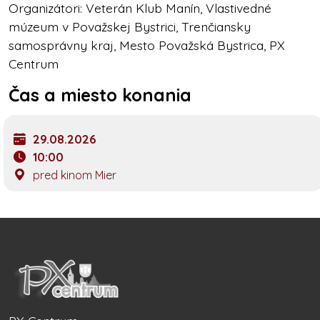
Organizátori: Veterán Klub Manín, Vlastivedné
múzeum v Považskej Bystrici, Trenčiansky
samosprávny kraj, Mesto Považská Bystrica, PX
Centrum
Čas a miesto konania
29.08.2026
10:00
pred kinom Mier