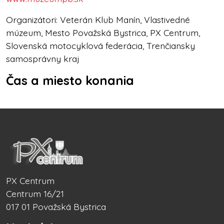
Organizátori: Veterán Klub Manín, Vlastivedné
múzeum, Mesto Považská Bystrica, PX Centrum,
Slovenská motocyklová federácia, Trenčiansky
samosprávny kraj
Čas a miesto konania
PX Centrum
Centrum 16/21
017 01 Považská Bystrica