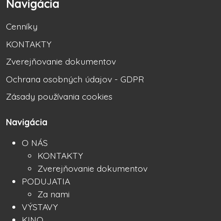
Navigácia
Cenníky
KONTAKTY
Zverejňovanie dokumentov
Ochrana osobných údajov - GDPR
Zásady používania cookies
Navigácia
O NÁS
KONTAKTY
Zverejňovanie dokumentov
PODUJATIA
Za nami
VÝSTAVY
KINO