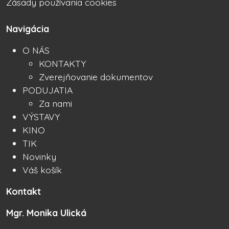
Zásady používania cookies
Navigácia
O NÁS
KONTAKTY
Zverejňovanie dokumentov
PODUJATIA
Za nami
VÝSTAVY
KINO
TIK
Novinky
Váš košík
Kontakt
Mgr. Monika Ulická