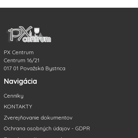
PX Centrum
Centrum 16/21
017 01 Považská Bystrica
Navigácia
Cenníky
KONTAKTY
Zverejňovanie dokumentov
Ochrana osobných údajov - GDPR