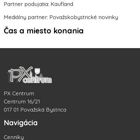
Partner podujatia: Kaufland
Mediálny partner: Považskobystrické novinky
Čas a miesto konania
PX Centrum
Centrum 16/21
017 01 Považská Bystrica
Navigácia
Cenníky