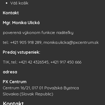
Váš košík
Kontakt
Mgr. Monika Ulická
poverená výkonom funkcie riaditeľky
tel.: +421 905 918 289, monika.ulicka@pxcentrum.sk
Predaj vstupeniek:
TIK, tel.: +421 42 4326545, +421 917 450 666
adresa
PX Centrum
Centrum 16/21, 017 01 Považská Bystrica
Slovakia (Slovak Republic)
Kontakt