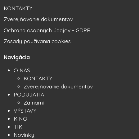
KONTAKTY
Zverejňovanie dokumentov
Ochrana osobných údajov - GDPR
Zásady používania cookies
Navigácia
O NÁS
KONTAKTY
Zverejňovanie dokumentov
PODUJATIA
Za nami
VÝSTAVY
KINO
TIK
Novinky