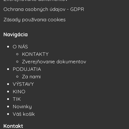
Ochrana osobných údajov - GDPR
Zásady používania cookies
Navigácia
O NÁS
KONTAKTY
Zverejňovanie dokumentov
PODUJATIA
Za nami
VÝSTAVY
KINO
TIK
Novinky
Váš košík
Kontakt