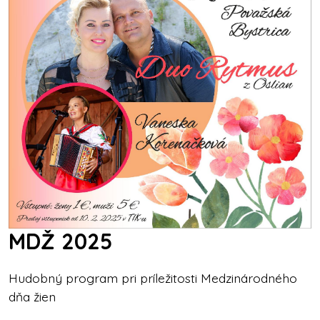
MDŽ 2025
Hudobný program pri príležitosti Medzinárodného
dňa žien