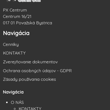
PX Centrum
Centrum 16/21
017 01 Považská Bystrica
Navigácia
Cenníky
KONTAKTY
Zverejňovanie dokumentov
Ochrana osobných údajov - GDPR
Zásady používania cookies
Navigácia
O NÁS
KONTAKTY