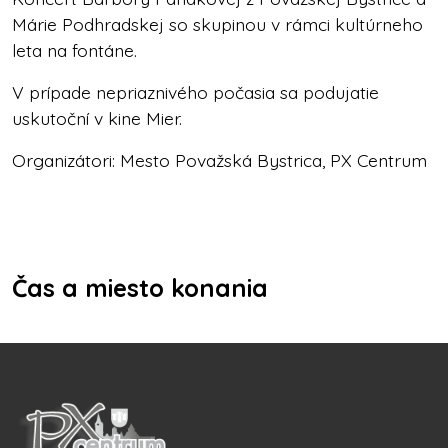
Márie Podhradskej so skupinou v rámci kultúrneho
leta na fontáne.
V prípade nepriaznivého počasia sa podujatie
uskutoční v kine Mier.
Organizátori: Mesto Považská Bystrica, PX Centrum
Čas a miesto konania