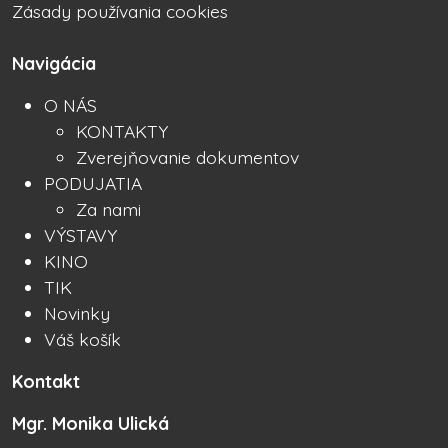
Zásady používania cookies
Navigácia
O NÁS
KONTAKTY
Zverejňovanie dokumentov
PODUJATIA
Za nami
VÝSTAVY
KINO
TIK
Novinky
Váš košík
Kontakt
Mgr. Monika Ulická