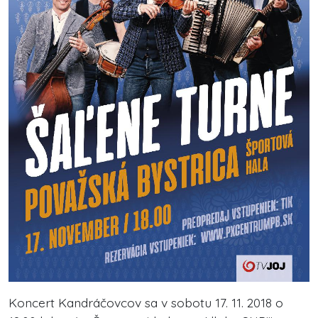
Koncert Kandráčovcov sa v sobotu 17. 11. 2018 o