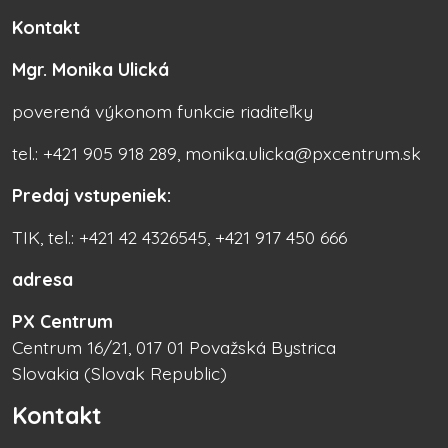
Kontakt
Mgr. Monika Ulická
poverená výkonom funkcie riaditeľky
tel.: +421 905 918 289, monika.ulicka@pxcentrum.sk
Predaj vstupeniek:
TIK, tel.: +421 42 4326545, +421 917 450 666
adresa
PX Centrum
Centrum 16/21, 017 01 Považská Bystrica
Slovakia (Slovak Republic)
Kontakt