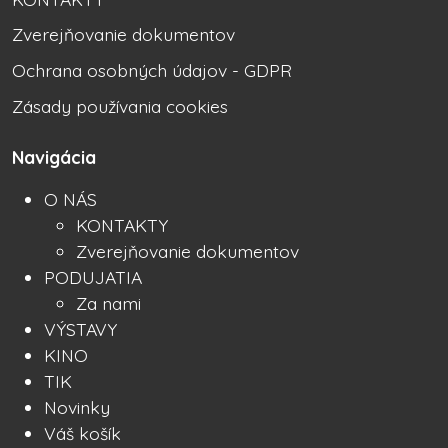
Zverejňovanie dokumentov
Ochrana osobných údajov - GDPR
Zásady používania cookies
Navigácia
O NÁS
KONTAKTY
Zverejňovanie dokumentov
PODUJATIA
Za nami
VÝSTAVY
KINO
TIK
Novinky
Váš košík