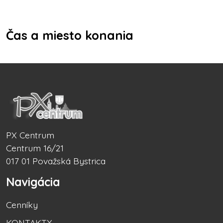
Čas a miesto konania
PX Centrum
Centrum 16/21
017 01 Považská Bystrica
Navigácia
Cenníky
KONTAKTY