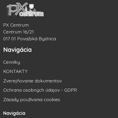
PX Centrum
Centrum 16/21
017 01 Považská Bystrica
Navigácia
Cenníky
KONTAKTY
Zverejňovanie dokumentov
Ochrana osobných údajov - GDPR
Zásady používania cookies
Navigácia