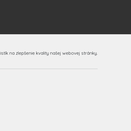
ík na zlepšenie kvality našej webovej stránky.
.