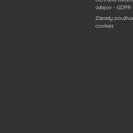
údajov - GDPR
Zásady používa
cookies