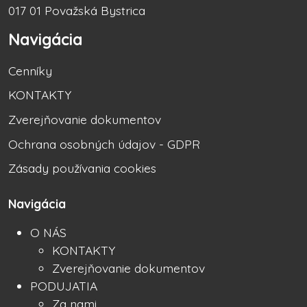
017 01 Považská Bystrica
Navigácia
Cenníky
KONTAKTY
Zverejňovanie dokumentov
Ochrana osobných údajov - GDPR
Zásady používania cookies
Navigácia
O NÁS
KONTAKTY
Zverejňovanie dokumentov
PODUJATIA
Za nami