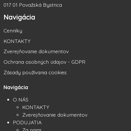
017 01 Považská Bystrica
Navigácia
Cenníky
KONTAKTY
Zverejňovanie dokumentov
Ochrana osobných údajov - GDPR
Zásady používania cookies
Navigácia
O NÁS
KONTAKTY
Zverejňovanie dokumentov
PODUJATIA
Za nami