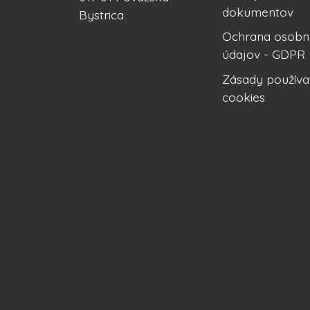
dokumentov
Bystrica
Ochrana osobn
údajov - GDPR
Zásady používa
cookies