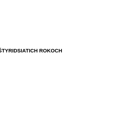
ŠTYRIDSIATICH ROKOCH