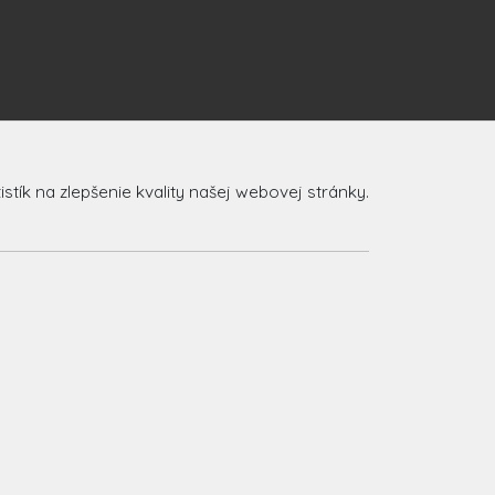
ík na zlepšenie kvality našej webovej stránky.
.