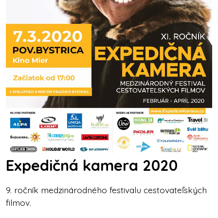
Expedičná kamera 2020
9. ročník medzinárodného festivalu cestovateľských
filmov.