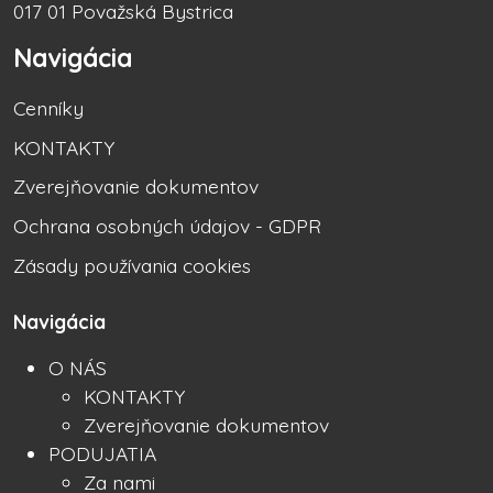
017 01 Považská Bystrica
Navigácia
Cenníky
KONTAKTY
Zverejňovanie dokumentov
Ochrana osobných údajov - GDPR
Zásady používania cookies
Navigácia
O NÁS
KONTAKTY
Zverejňovanie dokumentov
PODUJATIA
Za nami