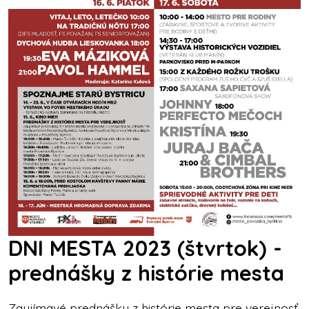
DNI MESTA 2023 (štvrtok) -
prednášky z histórie mesta
Zaujímavé prednášky z histórie mesta pre verejnosť