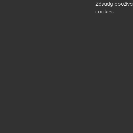
Zásady používa
cookies