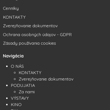
Cenníky
KONTAKTY
Zverejňovanie dokumentov
Ochrana osobných údajov - GDPR
Zásady používania cookies
Navigácia
O NÁS
KONTAKTY
Zverejňovanie dokumentov
PODUJATIA
Za nami
VÝSTAVY
KINO