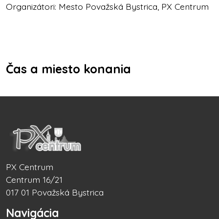
Organizátori: Mesto Považská Bystrica, PX Centrum
Čas a miesto konania
PX Centrum
Centrum 16/21
017 01 Považská Bystrica
Navigácia