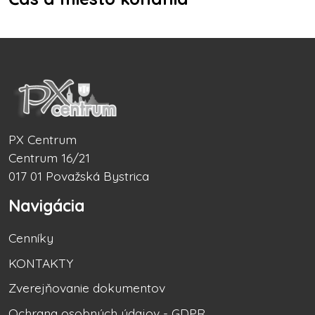
PX Centrum
Centrum 16/21
017 01 Považská Bystrica
Navigácia
Cenníky
KONTAKTY
Zverejňovanie dokumentov
Ochrana osobných údajov - GDPR