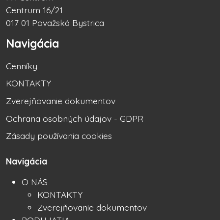
Centrum 16/21
017 01 Považská Bystrica
Navigácia
Cenníky
KONTAKTY
Zverejňovanie dokumentov
Ochrana osobných údajov - GDPR
Zásady používania cookies
Navigácia
O NÁS
KONTAKTY
Zverejňovanie dokumentov
PODUJATIA