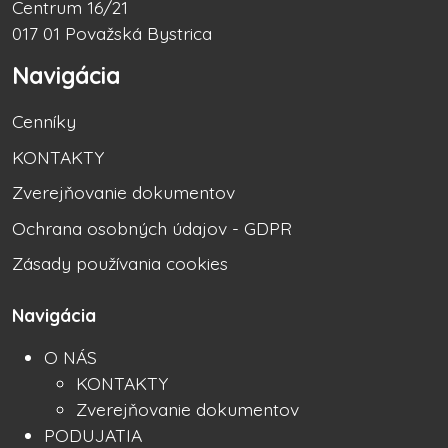
Centrum 16/21
017 01 Považská Bystrica
Navigácia
Cenníky
KONTAKTY
Zverejňovanie dokumentov
Ochrana osobných údajov - GDPR
Zásady používania cookies
Navigácia
O NÁS
KONTAKTY
Zverejňovanie dokumentov
PODUJATIA