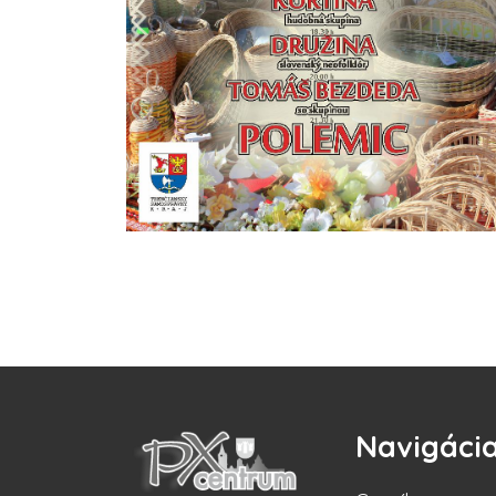
Navigáci